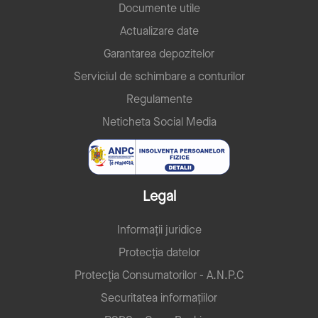
Documente utile
Actualizare date
Garantarea depozitelor
Serviciul de schimbare a conturilor
Regulamente
Neticheta Social Media
Legal
Informații juridice
Protecția datelor
Protecţia Consumatorilor - A.N.P.C
Securitatea informațiilor