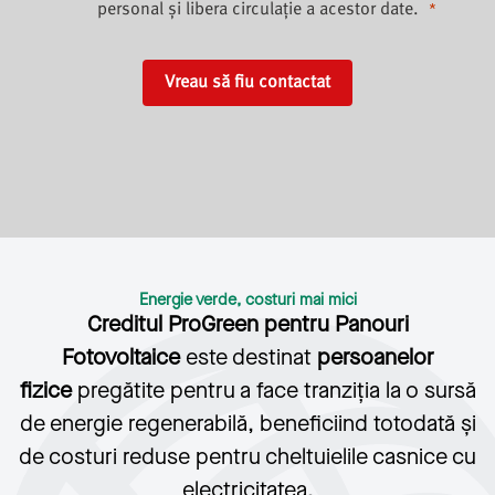
personal și libera circulație a acestor date.
Vreau să fiu contactat
Energie verde, costuri mai mici
Creditul ProGreen pentru Panouri
Fotovoltaice
este destinat
persoanelor
fizice
pregătite pentru a face tranziția la o sursă
de energie regenerabilă, beneficiind totodată și
de costuri reduse pentru cheltuielile casnice cu
electricitatea.