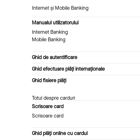
Internet și Mobile Banking
Manualul utilizatorului
Internet Banking
Mobile Banking
Ghid de autentificare
Ghid efectuare plăți internaționale
Ghid fisiere plăți
Totul despre carduri
Scrisoare card
Scrisoare card
Ghid plăți online cu cardul