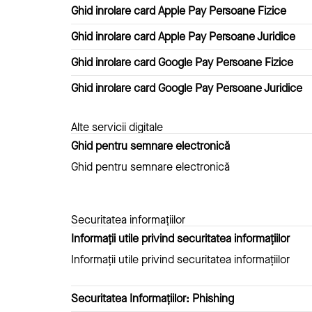
Ghid inrolare card Apple Pay Persoane Fizice
Ghid inrolare card Apple Pay Persoane Juridice
Ghid inrolare card Google Pay Persoane Fizice
Ghid inrolare card Google Pay Persoane Juridice
Alte servicii digitale
Ghid pentru semnare electronică
Ghid pentru semnare electronică
Securitatea informațiilor
Informații utile privind securitatea informațiilor
Informații utile privind securitatea informațiilor
Securitatea Informațiilor: Phishing­