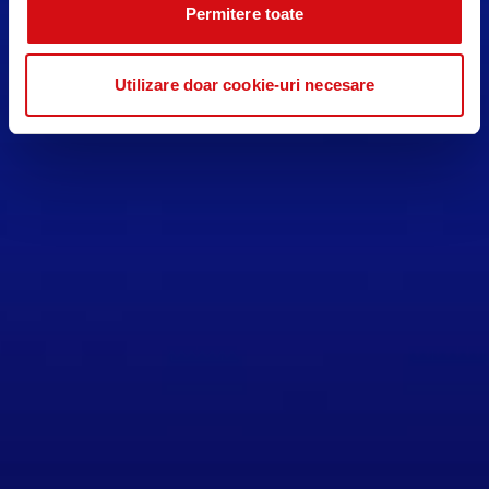
Permitere toate
Utilizare doar cookie-uri necesare