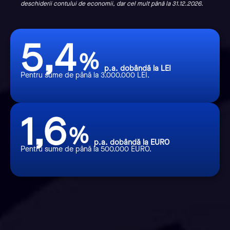
deschiderii contului de economii, dar cel mult până la 31.12.2026.
5,4
%
p.a. dobândă la LEI
Pentru sume de până la 3.000.000 LEI.
1,6
%
p.a. dobândă la EURO
Pentru sume de până la 500.000 EURO.