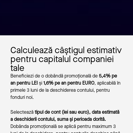
Calculează câștigul estimativ
pentru capitalul companiei
tale
Beneficiezi de o dobândă promoțională de
5,4% pe
an pentru LEI
și
1,6% pe an
pentru EURO
, aplicabilă în
primele 3 luni de la deschiderea contului, pentru
fonduri noi.
Selectează
tipul de cont (lei sau euro), data estimată
a deschiderii contului, suma și perioada dorită.
Dobânda promoțională se aplică pentru maximum 3