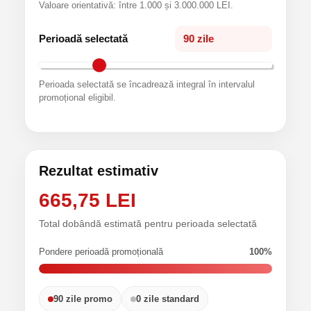
Valoare orientativă: între 1.000 și 3.000.000 LEI.
Perioadă selectată
90 zile
Perioada selectată se încadrează integral în intervalul
promoțional eligibil.
Rezultat estimativ
665,75 LEI
Total dobândă estimată pentru perioada selectată
Pondere perioadă promoțională
100%
90 zile promo
0 zile standard