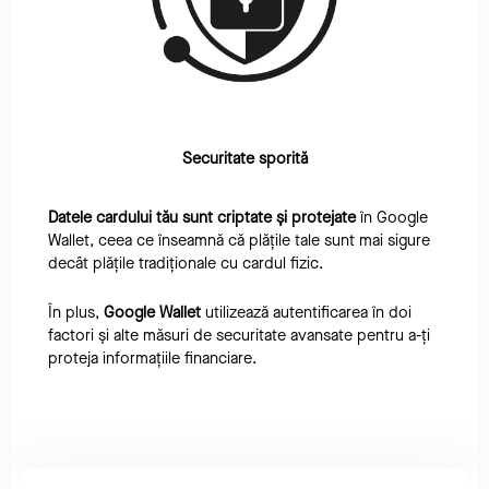
Securitate sporită
Datele cardului tău sunt criptate și protejate
în Google
Wallet, ceea ce înseamnă că plățile tale sunt mai sigure
decât plățile tradiționale cu cardul fizic.
În plus,
Google Wallet
utilizează autentificarea în doi
factori și alte măsuri de securitate avansate pentru a-ți
proteja informațiile financiare.