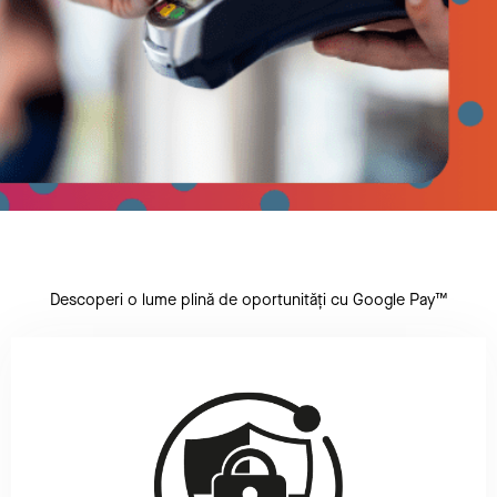
Descoperi o lume plină de oportunități cu Google Pay™