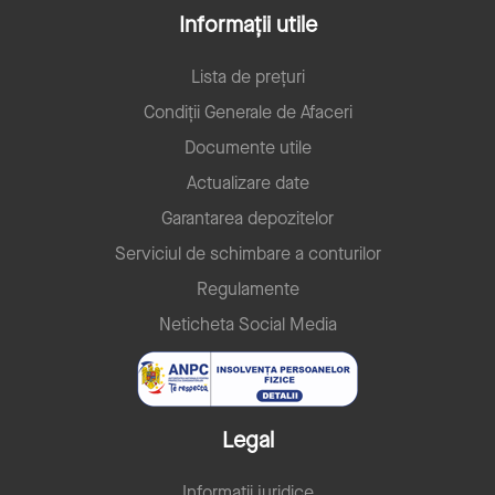
Informații utile
Lista de prețuri
Condiții Generale de Afaceri
Documente utile
Actualizare date
Garantarea depozitelor
Serviciul de schimbare a conturilor
Regulamente
Neticheta Social Media
Legal
Informații juridice