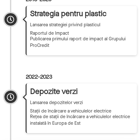
Strategia pentru plastic
Lansarea strategiei privind plasticul
Raportul de Impact
Publicarea primului raport de impact al Grupului
ProCredit
2022-2023
Depozite verzi
Lansarea depozitelor verzi
Stații de încărcare a vehiculelor electrice
Rețea de stații de încărcare a vehiculelor electrice
instalată în Europa de Est