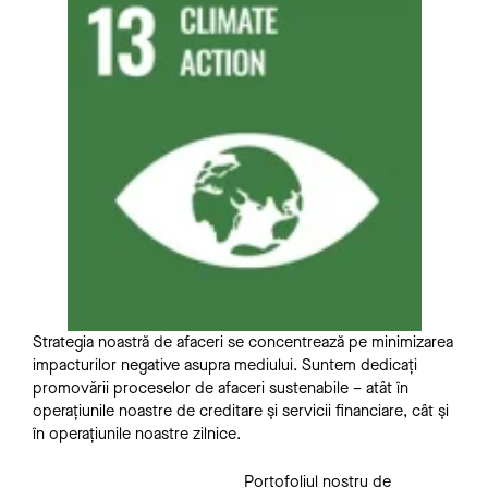
Strategia noastră de afaceri se concentrează pe minimizarea
impacturilor negative asupra mediului. Suntem dedicați
promovării proceselor de afaceri sustenabile – atât în
operațiunile noastre de creditare și servicii financiare, cât și
în operațiunile noastre zilnice.
Portofoliul nostru de