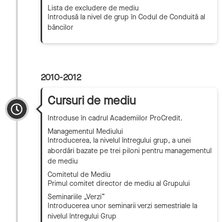
Lista de excludere de mediu
Introdusă la nivel de grup în Codul de Conduită al
băncilor
2010-2012
Cursuri de mediu
Introduse în cadrul Academiilor ProCredit.
Managementul Mediului
Introducerea, la nivelul întregului grup, a unei
abordări bazate pe trei piloni pentru managementul
de mediu
Comitetul de Mediu
Primul comitet director de mediu al Grupului
Seminariile „Verzi”
Introducerea unor seminarii verzi semestriale la
nivelul întregului Grup