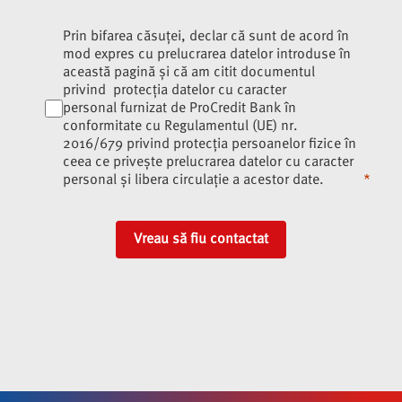
Prin bifarea căsuței, declar că sunt de acord în
mod expres cu prelucrarea datelor introduse în
această pagină și că am citit documentul
privind
protecția datelor cu caracter
personal
furnizat de ProCredit Bank în
conformitate cu Regulamentul (UE) nr.
2016/679 privind protecția persoanelor fizice în
ceea ce privește prelucrarea datelor cu caracter
personal și libera circulație a acestor date.
Vreau să fiu contactat