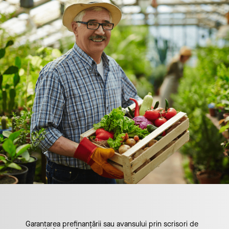
Garantarea prefinanțării sau avansului prin scrisori de