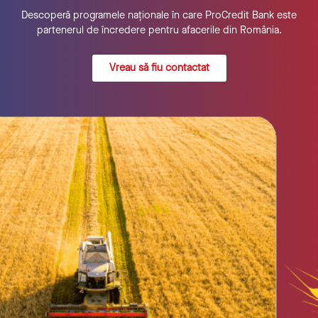
Descoperă programele naționale în care ProCredit Bank este
partenerul de încredere pentru afacerile din România.
Vreau să fiu contactat