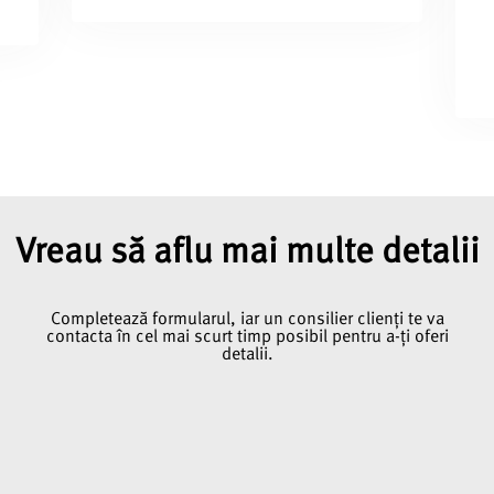
Vreau să aflu mai multe detalii
Completează formularul, iar un consilier clienți
te va
contacta în cel mai scurt timp posibil pentru a-ți oferi
d
etalii.