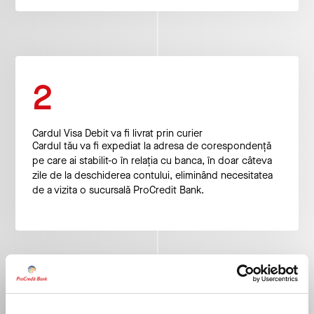
2
Cardul Visa Debit va fi livrat prin curier
Cardul tău va fi expediat la adresa de corespondență
pe care ai stabilit-o în relația cu banca, în doar câteva
zile de la deschiderea contului, eliminând necesitatea
de a vizita o sucursală ProCredit Bank.