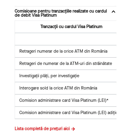
Comisioane pentru tranzacțiile realizate cu cardul
de debit Visa Platinum
Tranzacții cu cardul Visa Platinum
Retrageri numerar de la orice ATM din România
Retrageri de numerar de la ATM-uri din străinătate
Investigații plăți, per investigație
Interogare sold la orice ATM din România
Comision administrare card Visa Platinum (LEI)*
Comision administrare card Visa Platinum (LEI) adițional
Lista completă de prețuri aici