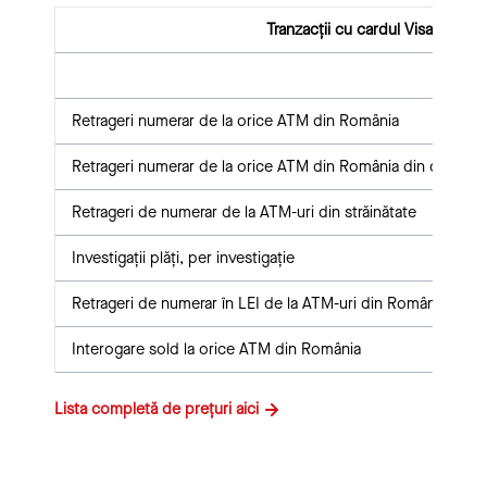
Tranzacții cu cardul Visa Classic
Retrageri numerar de la orice ATM din România
Retrageri numerar de la orice ATM din România din contul pe
Retrageri de numerar de la ATM-uri din străinătate
Investigații plăți, per investigație
Retrageri de numerar în LEI de la ATM-uri din România, folo
Interogare sold la orice ATM din România
Lista completă de prețuri aici