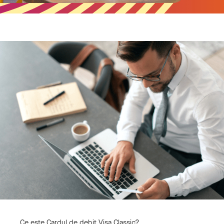
Ce este Cardul de debit Visa Classic?