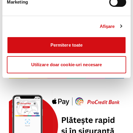
Marketing
Afişare
Permitere toate
Utilizare doar cookie-uri necesare