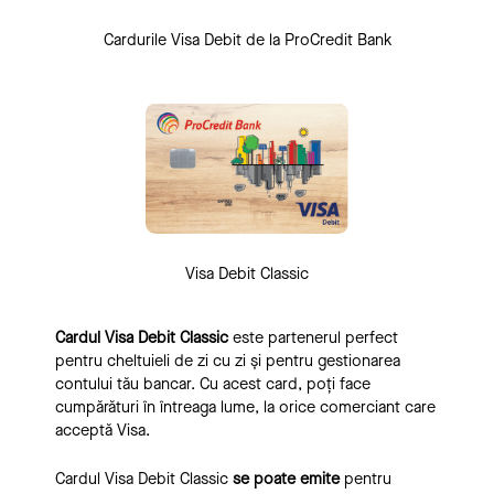
Cardurile Visa Debit de la ProCredit Bank
Visa Debit Classic
Cardul Visa Debit Classic
este partenerul perfect
pentru cheltuieli de zi cu zi și pentru gestionarea
contului tău bancar. Cu acest card, poți face
cumpărături în întreaga lume, la orice comerciant care
acceptă Visa.
Cardul Visa Debit Classic
se poate emite
pentru