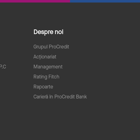
Despre noi
Grupul ProCredit
Acționariat
P.C
Management
Rating Fitch
Rapoarte
Carieră în ProCredit Bank