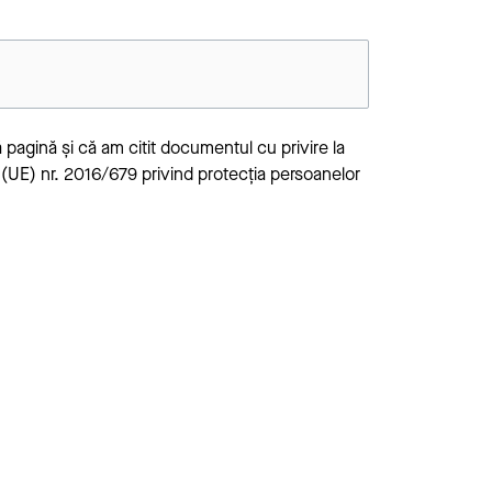
 pagină și că am citit documentul cu privire la
 (UE) nr. 2016/679 privind protecția persoanelor