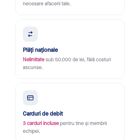
necesare afacerii tale.
Plăți naționale
Nelimitate
sub 50.000 de lei, fără costuri
ascunse.
Carduri de debit
3 carduri incluse
pentru tine și membrii
echipei.