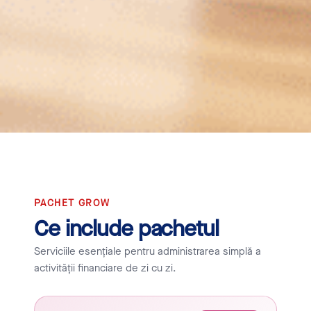
PACHET GROW
Ce include pachetul
Serviciile esențiale pentru administrarea simplă a
activității financiare de zi cu zi.