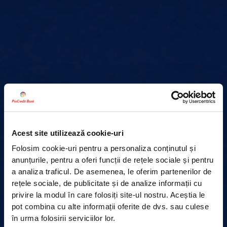
Acest site utilizează cookie-uri
Folosim cookie-uri pentru a personaliza conținutul și
anunțurile, pentru a oferi funcții de rețele sociale și pentru
a analiza traficul. De asemenea, le oferim partenerilor de
rețele sociale, de publicitate și de analize informații cu
privire la modul în care folosiți site-ul nostru. Aceștia le
pot combina cu alte informații oferite de dvs. sau culese
în urma folosirii serviciilor lor.