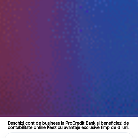
Deschizi cont de business la ProCredit Bank și beneficiezi de
contabilitate online Keez cu avantaje exclusive timp de 6 luni.