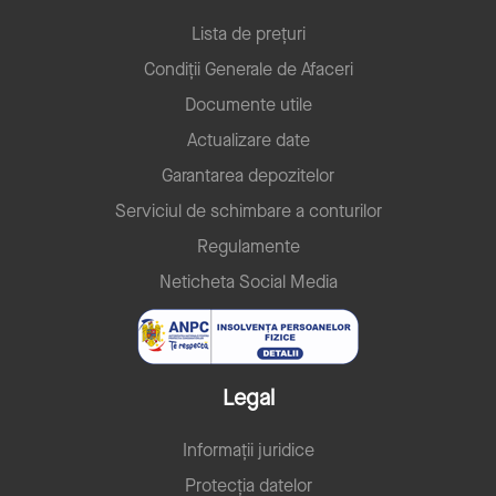
Lista de prețuri
Condiții Generale de Afaceri
Documente utile
Actualizare date
Garantarea depozitelor
Serviciul de schimbare a conturilor
Regulamente
Neticheta Social Media
Legal
Informații juridice
Protecția datelor