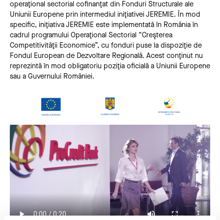
operaţional sectorial cofinanţat din Fonduri Structurale ale
Uniunii Europene prin intermediul iniţiativei JEREMIE. În mod
specific, iniţiativa JEREMIE este implementată în România în
cadrul programului Operaţional Sectorial “Creşterea
Competitivităţii Economice”, cu fonduri puse la dispoziţie de
Fondul European de Dezvoltare Regională. Acest conţinut nu
reprezintă în mod obligatoriu poziţia oficială a Uniunii Europene
sau a Guvernului României.