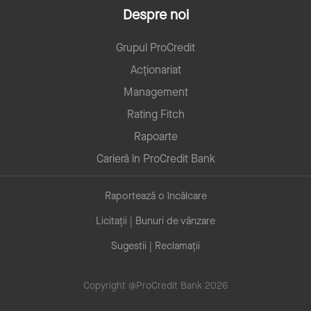
Despre noi
Grupul ProCredit
Acționariat
Management
Rating Fitch
Rapoarte
Carieră în ProCredit Bank
Raportează o încălcare
Licitații | Bunuri de vânzare
Sugestii | Reclamații
Copyright @ProCredit Bank 2026