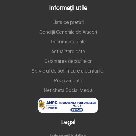
Informații utile
Lista de prețuri
Condiții Generale de Afaceri
Documente utile
Actualizare date
Garantarea depozitelor
Serviciul de schimbare a conturilor
Regulamente
Neticheta Social Media
Legal