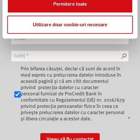
Permitere toate
Utilizare doar cookie-uri necesare
Prin bifarea căsuței, declar că sunt de acord în
mod expres cu prelucrarea datelor introduse în
această pagină și că am citit documentul
privind
protecția datelor cu caracter
personal
furnizat de ProCredit Bank în
conformitate cu Regulamentul (UE) nr. 2016/679
privind protecția persoanelor fizice în ceea ce
privește prelucrarea datelor cu caracter personal
și libera circulație a acestor date.
Vreau să fiu contactat