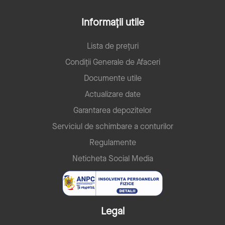
Informații utile
Lista de prețuri
Condiții Generale de Afaceri
Documente utile
Actualizare date
Garantarea depozitelor
Serviciul de schimbare a conturilor
Regulamente
Neticheta Social Media
Legal