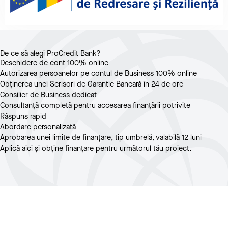
De ce să alegi ProCredit Bank?​
Deschidere de cont 100% online
Autorizarea persoanelor pe contul de Business 100% online
Obținerea unei Scrisori de Garantie Bancară în 24 de ore
Consilier de Business dedicat
Consultanță completă pentru accesarea finanțării potrivite
Răspuns rapid
Abordare personalizată
Aprobarea unei limite de finanțare, tip umbrelă, valabilă 12 luni
Aplică
aici
și obține finanțare pentru următorul tău proiect.