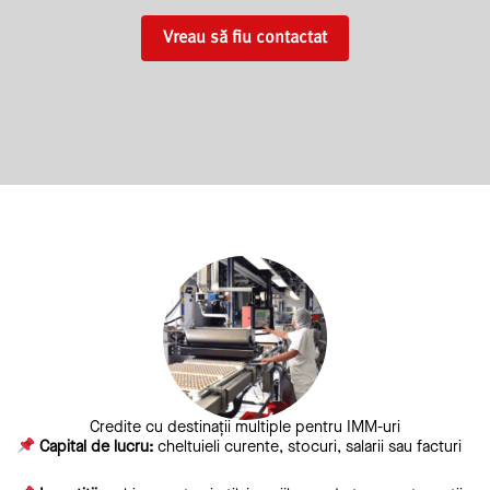
Vreau să fiu contactat
Credite cu destinații multiple pentru IMM-uri
Capital de lucru:
cheltuieli curente, stocuri, salarii sau facturi