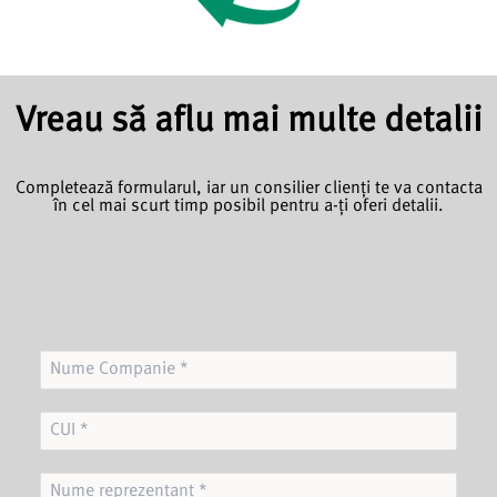
Vreau să aflu mai multe detalii
Completează formularul, iar un consilier clienți
te va contacta
în cel mai scurt timp posibil pentru a-ți oferi d
etalii.