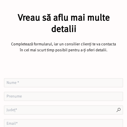
Vreau să aflu mai multe
detalii
Completează formularul, iar un consilier clienți te va contacta
în cel mai scurt timp posibil pentru a-ți oferi detalii.