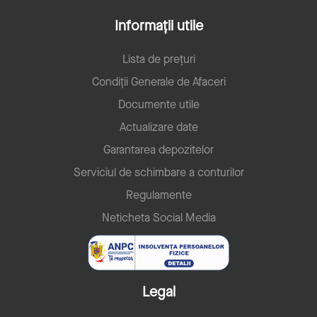
Informații utile
Lista de prețuri
Condiții Generale de Afaceri
Documente utile
Actualizare date
Garantarea depozitelor
Serviciul de schimbare a conturilor
Regulamente
Neticheta Social Media
Legal