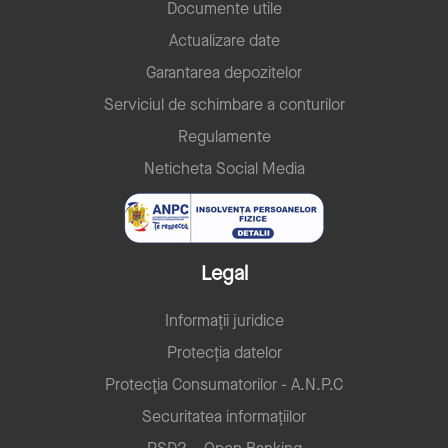
Documente utile
Actualizare date
Garantarea depozitelor
Serviciul de schimbare a conturilor
Regulamente
Neticheta Social Media
Legal
Informații juridice
Protecția datelor
Protecţia Consumatorilor - A.N.P.C
Securitatea informațiilor