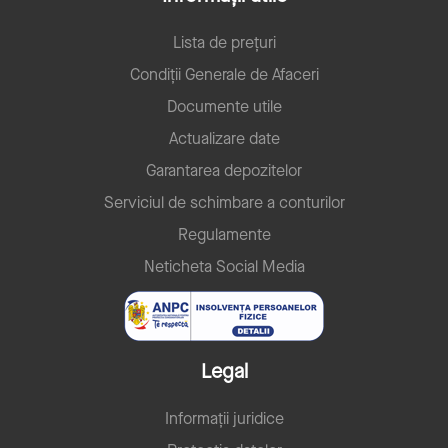
Lista de prețuri
Condiții Generale de Afaceri
Documente utile
Actualizare date
Garantarea depozitelor
Serviciul de schimbare a conturilor
Regulamente
Neticheta Social Media
Legal
Informații juridice