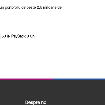
 un portofoliu de peste 2,5 milioane de
 50 lei PayBack 6 luni
Despre noi