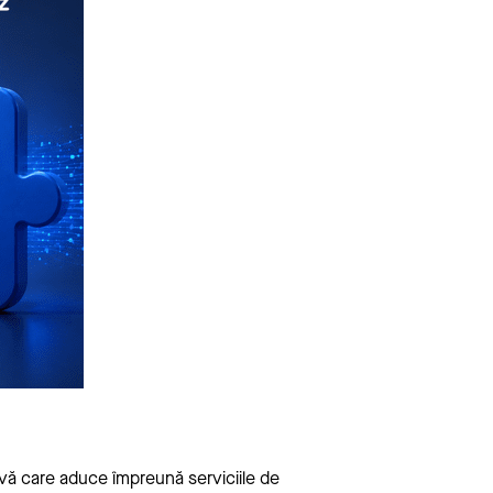
ivă care aduce împreună serviciile de